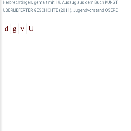
Herbrechtingen, gemalt mit 19, Auszug aus dem Buch KUNST
ÜBERLIEFERTER GESCHICHTE (2011), Jugendvorstand OSEPE