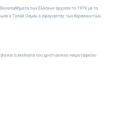
α δεινοπαθήματα των Ελλήνων άρχισαν το 1919, με τη
δωσε ο Τοπάλ Οσμάν, ο σφαγιαστής των Κερασουντίων.
.
ηλα και η εκκλησία του χριστιανικού νεκροταφείου.