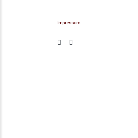
Impressum