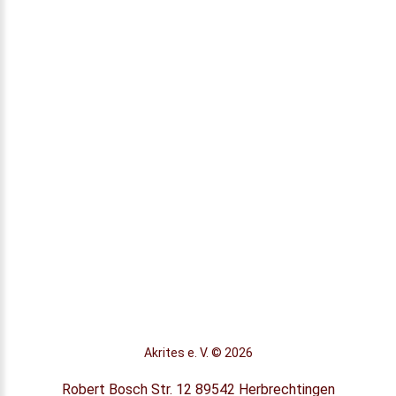
Akrites e. V.
©
2026
Robert Bosch Str. 12 89542 Herbrechtingen